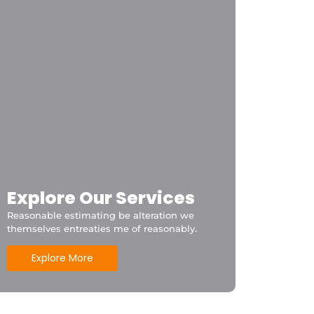
Explore Our Services
Reasonable estimating be alteration we
themselves entreaties me of reasonably.
Explore More