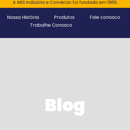
A ARS Indústria e Comércio foi fundada em 1969.
Nossa História
Produtos
Fale conosco
Trabalhe Conosco
Blog