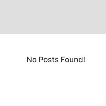
No Posts Found!