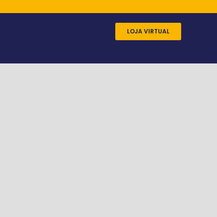
LOJA VIRTUAL