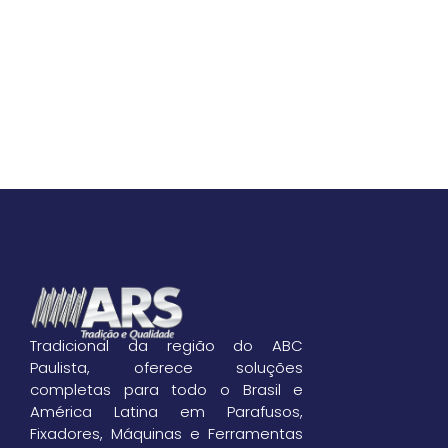
Tradicional da região do ABC
Paulista, oferece soluções
completas para todo o Brasil e
América Latina em Parafusos,
Fixadores, Máquinas e Ferramentas