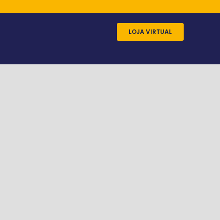
LOJA VIRTUAL