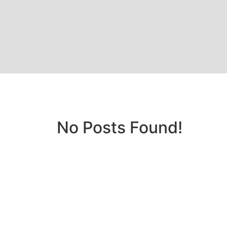
No Posts Found!