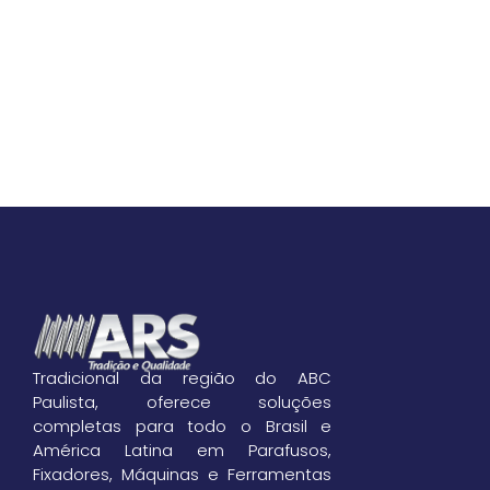
Tradicional da região do ABC
Paulista, oferece soluções
completas para todo o Brasil e
América Latina em Parafusos,
Fixadores, Máquinas e Ferramentas