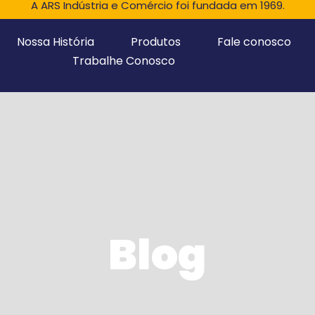
A ARS Indústria e Comércio foi fundada em 1969.
Nossa História
Produtos
Fale conosco
Trabalhe Conosco
Blog