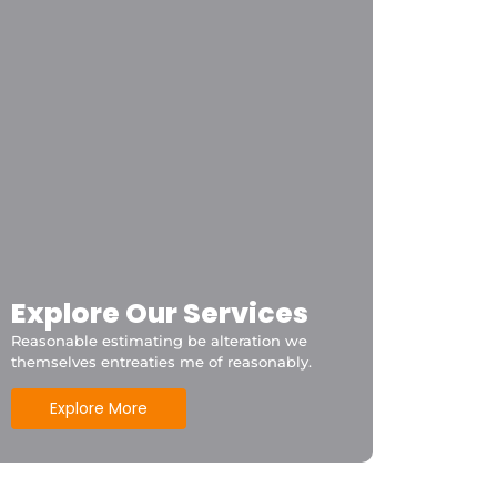
Explore Our Services
Reasonable estimating be alteration we
themselves entreaties me of reasonably.
Explore More